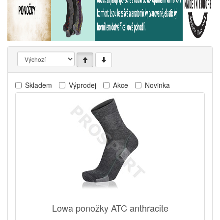
Skladem
Výprodej
Akce
Novinka
Lowa ponožky ATC anthracite