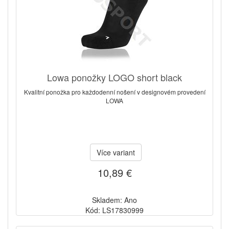
Lowa ponožky LOGO short black
Kvalitní ponožka pro každodenní nošení v designovém provedení
LOWA
Více variant
10,89 €
Skladem: Ano
Kód: LS17830999