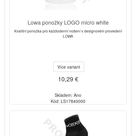
Lowa ponožky LOGO micro white
Kvalitní ponožka pro každodenní nošení v designovém provedení
LOWA
Více variant
10,29 €
Skladem: Ano
Kód: LS17840000