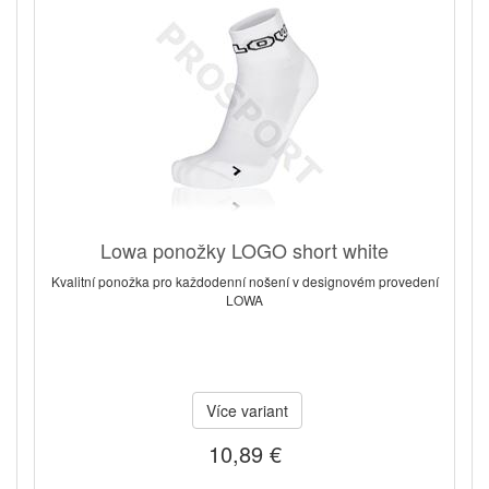
Lowa ponožky LOGO short white
Kvalitní ponožka pro každodenní nošení v designovém provedení
LOWA
Více variant
10,89 €