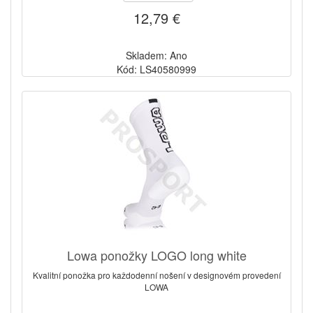
12,79 €
Skladem: Ano
Kód: LS40580999
Lowa ponožky LOGO long white
Kvalitní ponožka pro každodenní nošení v designovém provedení
LOWA