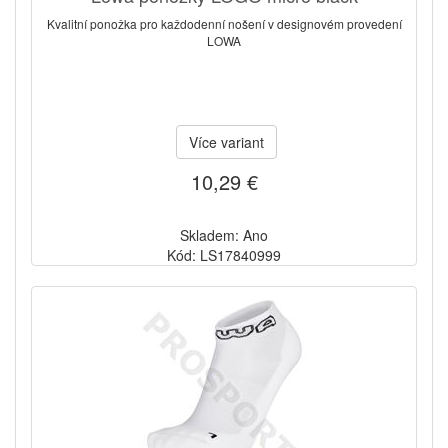
Kvalitní ponožka pro každodenní nošení v designovém provedení
LOWA
Více variant
10,29 €
Skladem: Ano
Kód: LS17840999